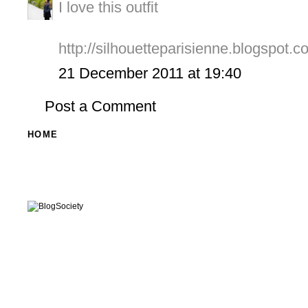
I love this outfit
http://silhouetteparisienne.blogspot.c
21 December 2011 at 19:40
Post a Comment
HOME