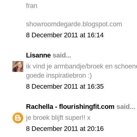
fran
showroomdegarde.blogspot.com
8 December 2011 at 16:14
Lisanne
said...
ik vind je armbandje/broek en schoene
goede inspiratiebron :)
8 December 2011 at 16:35
Rachella - flourishingfit.com
said...
je broek blijft super!! x
8 December 2011 at 20:16