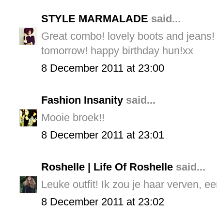
STYLE MARMALADE
said...
Great combo! lovely boots and jeans!
tomorrow! happy birthday hun!xx
8 December 2011 at 23:00
Fashion Insanity
said...
Mooie broek!!
8 December 2011 at 23:01
Roshelle | Life Of Roshelle
said...
Leuke outfit! Ik zou je haar verven, ee
8 December 2011 at 23:02