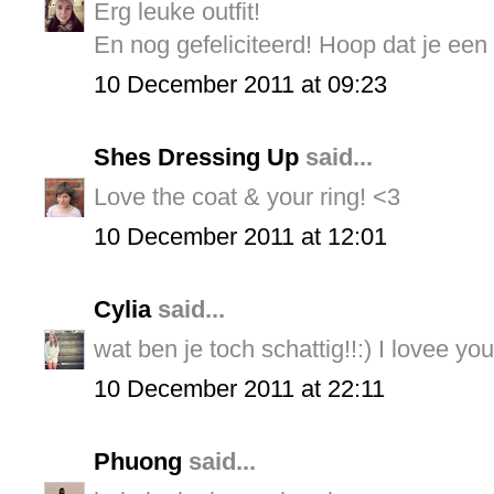
Erg leuke outfit!
En nog gefeliciteerd! Hoop dat je een
10 December 2011 at 09:23
Shes Dressing Up
said...
Love the coat & your ring! <3
10 December 2011 at 12:01
Cylia
said...
wat ben je toch schattig!!:) I lovee you
10 December 2011 at 22:11
Phuong
said...