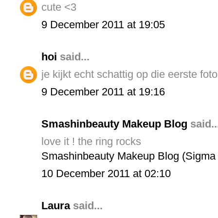
cute <3
9 December 2011 at 19:05
hoi
said...
je kijkt echt schattig op die eerste foto
9 December 2011 at 19:16
Smashinbeauty Makeup Blog
said..
love it ! the ring rocks
Smashinbeauty Makeup Blog (Sigma
10 December 2011 at 02:10
Laura
said...