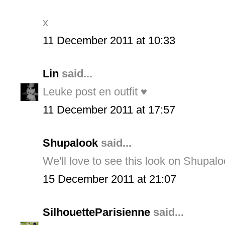
x
11 December 2011 at 10:33
Lin
said...
Leuke post en outfit ♥
11 December 2011 at 17:57
Shupalook
said...
We'll love to see this look on Shupal
15 December 2011 at 21:07
SilhouetteParisienne
said...