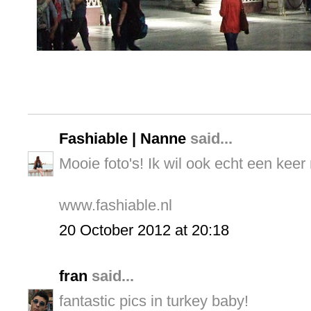
Fashiable | Nanne
said...
Mooie foto's! Ik wil ook echt een keer 
www.fashiable.nl
20 October 2012 at 20:18
fran
said...
fantastic pics in turkey baby!