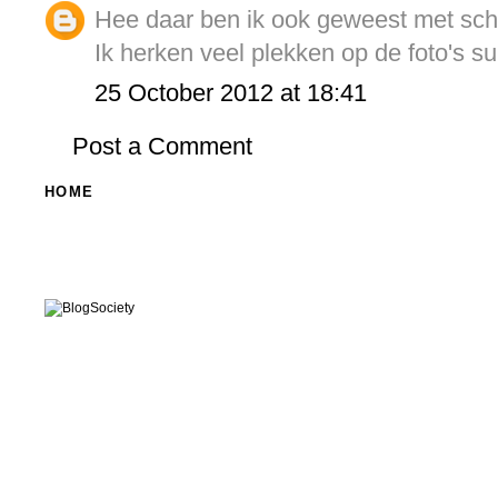
Hee daar ben ik ook geweest met scho
Ik herken veel plekken op de foto's su
25 October 2012 at 18:41
Post a Comment
HOME