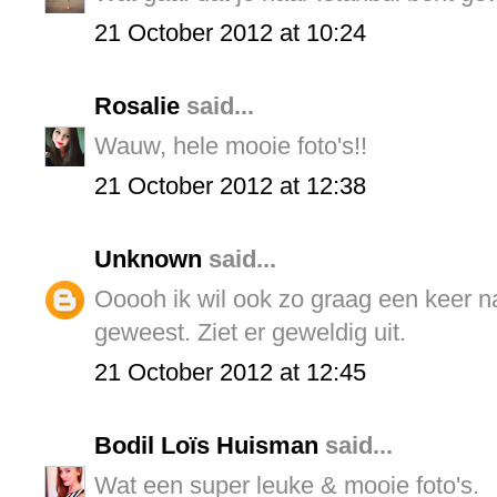
21 October 2012 at 10:24
Rosalie
said...
Wauw, hele mooie foto's!!
21 October 2012 at 12:38
Unknown
said...
Ooooh ik wil ook zo graag een keer na
geweest. Ziet er geweldig uit.
21 October 2012 at 12:45
Bodil Loïs Huisman
said...
Wat een super leuke & mooie foto's.