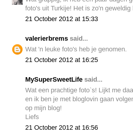
foto's uit Turkije! Het is zo'n geweldig
21 October 2012 at 15:33
valerierbrems
said...
Wat 'n leuke foto's heb je genomen.
21 October 2012 at 16:25
MySuperSweetLife
said...
Wat een prachtige foto`s! Lijkt me daa
en ik ben je met bloglovin gaan volge
op mijn blog!
Liefs
21 October 2012 at 16:56