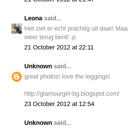
Leona
said...
Het ziet er echt prachtig uit daar! Maa
weer terug bent! :p
21 October 2012 at 22:11
Unknown
said...
great photos! love the leggings!
http://glamourgirl-bg.blogspot.com/
23 October 2012 at 12:54
Unknown
said...