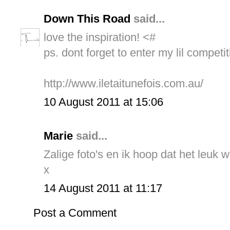
Down This Road
said...
love the inspiration! <#
ps. dont forget to enter my lil competit
http://www.iletaitunefois.com.au/
10 August 2011 at 15:06
Marie
said...
Zalige foto's en ik hoop dat het leuk 
x
14 August 2011 at 11:17
Post a Comment