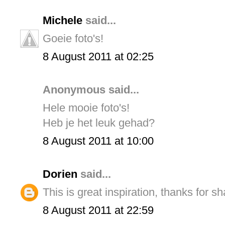
Michele
said...
Goeie foto's!
8 August 2011 at 02:25
Anonymous said...
Hele mooie foto's!
Heb je het leuk gehad?
8 August 2011 at 10:00
Dorien
said...
This is great inspiration, thanks for sha
8 August 2011 at 22:59