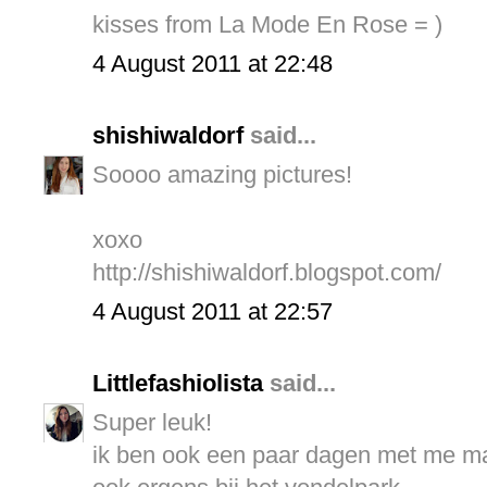
kisses from La Mode En Rose = )
4 August 2011 at 22:48
shishiwaldorf
said...
Soooo amazing pictures!
xoxo
http://shishiwaldorf.blogspot.com/
4 August 2011 at 22:57
Littlefashiolista
said...
Super leuk!
ik ben ook een paar dagen met me 