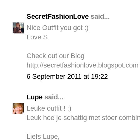
SecretFashionLove
said...
Nice Outfit you got :)
Love S.
Check out our Blog
http://secretfashionlove.blogspot.com
6 September 2011 at 19:22
Lupe
said...
Leuke outfit ! :)
Leuk hoe je schattig met stoer combin
Liefs Lupe,