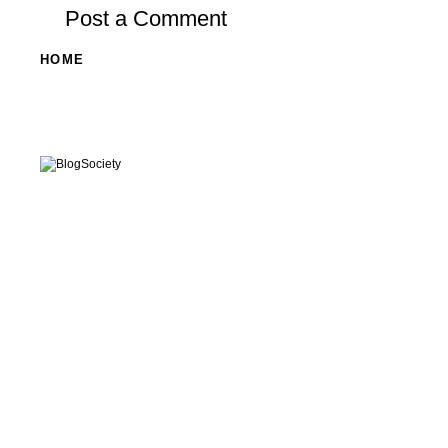
Post a Comment
HOME