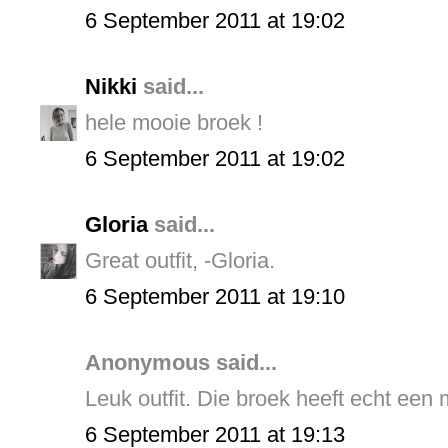
6 September 2011 at 19:02
Nikki
said...
hele mooie broek !
6 September 2011 at 19:02
Gloria
said...
Great outfit, -Gloria.
6 September 2011 at 19:10
Anonymous said...
Leuk outfit. Die broek heeft echt een m
6 September 2011 at 19:13