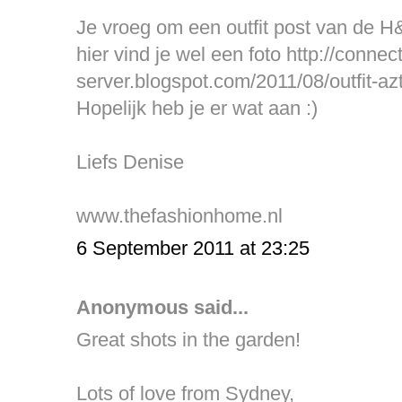
Je vroeg om een outfit post van de H&
hier vind je wel een foto http://connec
server.blogspot.com/2011/08/outfit-
Hopelijk heb je er wat aan :)
Liefs Denise
www.thefashionhome.nl
6 September 2011 at 23:25
Anonymous said...
Great shots in the garden!
Lots of love from Sydney,