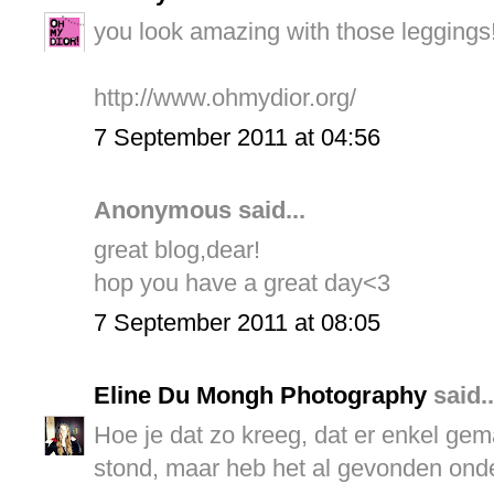
you look amazing with those leggings
http://www.ohmydior.org/
7 September 2011 at 04:56
Anonymous said...
great blog,dear!
hop you have a great day<3
7 September 2011 at 08:05
Eline Du Mongh Photography
said..
Hoe je dat zo kreeg, dat er enkel gema
stond, maar heb het al gevonden onde