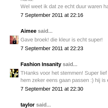
Wel weet ik dat ze echt duur waren h
7 September 2011 at 22:16
Aimee
said...
Gave broek! die kleur is echt super!
7 September 2011 at 22:23
Fashion Insanity
said...
THanks voor het stemmen! Super lief !!
hem zeker eens gaan passen :) hij is e
7 September 2011 at 22:30
taylor
said...