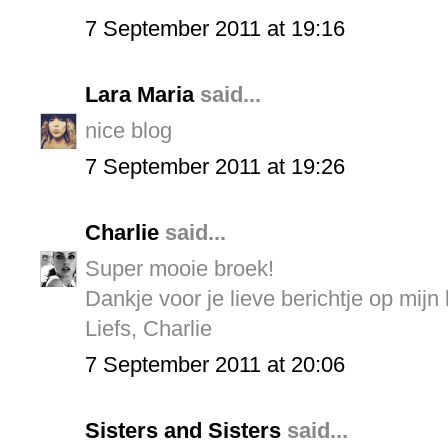
7 September 2011 at 19:16
Lara Maria
said...
nice blog
7 September 2011 at 19:26
Charlie
said...
Super mooie broek!
Dankje voor je lieve berichtje op mijn 
Liefs, Charlie
7 September 2011 at 20:06
Sisters and Sisters
said...