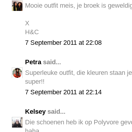
Mooie outfit meis, je broek is geweldi
X
H&C
7 September 2011 at 22:08
Petra
said...
Superleuke outfit, die kleuren staan 
super!!
7 September 2011 at 22:14
Kelsey
said...
Die schoenen heb ik op Polyvore gev
haha.