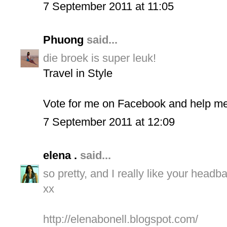
7 September 2011 at 11:05
Phuong
said...
die broek is super leuk!
Travel in Style
Vote for me on Facebook and help me
7 September 2011 at 12:09
elena .
said...
so pretty, and I really like your headb
xx
http://elenabonell.blogspot.com/