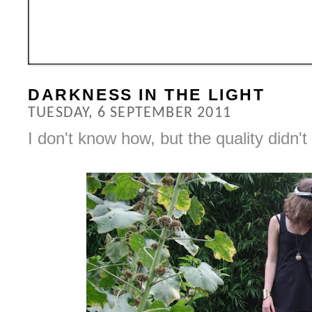
DARKNESS IN THE LIGHT
TUESDAY, 6 SEPTEMBER 2011
I don't know how, but the quality didn't 