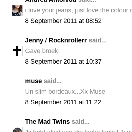
i love your jeans, just love the colour
8 September 2011 at 08:52
Jenny / Rocknrollerr
said...
Gave broek!
8 September 2011 at 10:37
muse
said...
Un slim bordeaux...Xx Muse
8 September 2011 at 11:22
The Mad Twins
said...